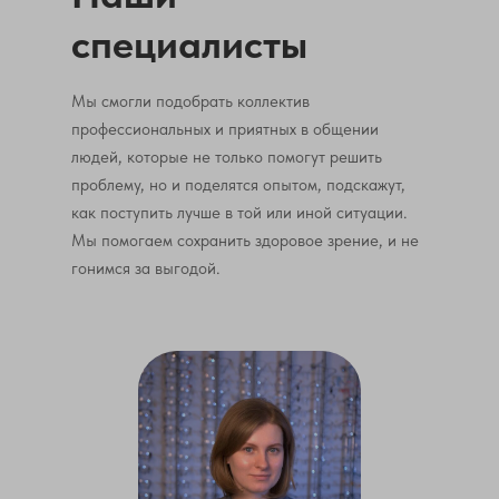
специалисты
Мы смогли подобрать коллектив
профессиональных и приятных в общении
людей, которые не только помогут решить
проблему, но и поделятся опытом, подскажут,
как поступить лучше в той или иной ситуации.
Мы помогаем сохранить здоровое зрение, и не
гонимся за выгодой.