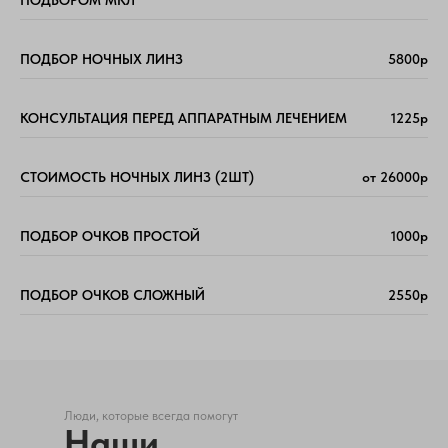
ПОДБОРОМ МКЛ
ПОДБОР НОЧНЫХ ЛИНЗ
5800р
КОНСУЛЬТАЦИЯ ПЕРЕД АППАРАТНЫМ ЛЕЧЕНИЕМ
1225р
СТОИМОСТЬ НОЧНЫХ ЛИНЗ (2ШТ)
от 26000р
ПОДБОР ОЧКОВ ПРОСТОЙ
1000р
ПОДБОР ОЧКОВ СЛОЖНЫЙ
2550р
Люди, которые всегда помогут
Наши