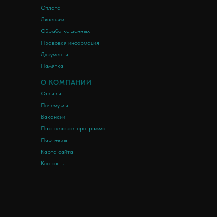
Оплата
Лицензии
Обработка данных
Правовая информация
Документы
Памятка
О КОМПАНИИ
Отзывы
Почему мы
Вакансии
Партнерская программа
Партнеры
Карта сайта
Контакты