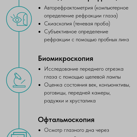
Авторефрактометрия (компьютерное
определение рефракции глаза)
Скиаскопия (теневая проба)
Субъективное определение
рефракции с помощью пробных линз
Биомикроскопия
Исследование переднего отрезка
глаза с помощью щелевой лампы
Оценка состояния век, конъюнктивы,
роговицы, передней камеры,
радужки и хрусталика
Офтальмоскопия
Осмотр глазного дна через