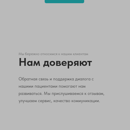
Мы бережно относимся к нашим клиентам
Нам доверяют
Обратная связь и поддержка диалога с
нашими пациентами помогают нам
развиваться. Мы прислушиваемся к отзывам,
улучшаем сервис, качество коммуникации.