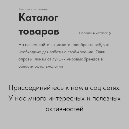
Товары в наличии
Каталог
товаров
Перейти в каталог
На нашем сайте вы можете приобрести всё, что
необходимо для заботы о своём зрении. Очки,
оправы, линзы от лучших мировых брендов в
области офтальмологии
Присоединяйтесь к нам в соц сетях.
У нас много интересных и полезных
активностей