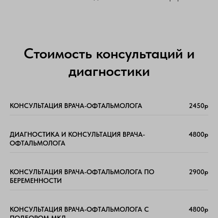
Стоимость консультаций и
диагностики
КОНСУЛЬТАЦИЯ ВРАЧА-ОФТАЛЬМОЛОГА
2450р
ДИАГНОСТИКА И КОНСУЛЬТАЦИЯ ВРАЧА-
4800р
ОФТАЛЬМОЛОГА
КОНСУЛЬТАЦИЯ ВРАЧА-ОФТАЛЬМОЛОГА ПО
2900р
БЕРЕМЕННОСТИ
КОНСУЛЬТАЦИЯ ВРАЧА-ОФТАЛЬМОЛОГА С
4800р