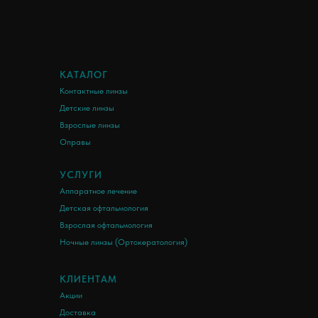
КАТАЛОГ
Контактные линзы
Детские линзы
Взрослые линзы
Оправы
УСЛУГИ
Аппаратное лечение
Детская офтальмология
Взрослая офтальмология
Ночные линзы (Ортокератология)
КЛИЕНТАМ
Акции
Доставка