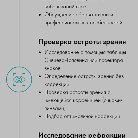
заболеваний глаз
Обсуждение образа жизни и
профессиональных особенностей
Проверка остроты зрения
Исследование с помощью таблицы
Сивцева-Головина или проектора
знаков
Определение остроты зрения без
коррекции
Проверка остроты зрения с
имеющейся коррекцией (очками/
линзами)
Подбор оптимальной коррекции
Исследование рефракции