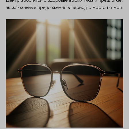
эксклюзивные предложения в период с марта по май: