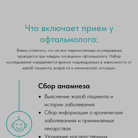
Что включает прием у
офтальмолога:
Важно отметить, что не все перечисленные исследования
проводятся при каждом посещении офтальмолога. Набор
исследований определяется врачом индивидуально в зависимости от
жалоб пациента, возраста и клинической ситуации.
Сбор анамнеза
Выяснение жалоб пациента и
истории заболевания
Сбор информации о хронических
заболеваниях и принимаемых
лекарствах
Уточнение наследственных