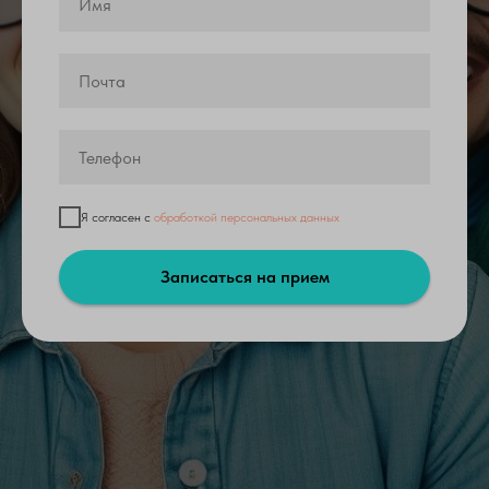
Я согласен с
обработкой персональных данных
Записаться на прием