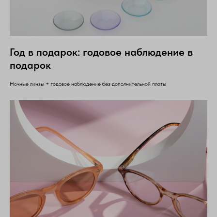
Год в подарок: годовое наблюдение в
подарок
Ночные линзы + годовое наблюдение без дополнительной платы