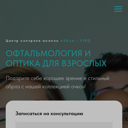
Центр контроля миопии
АйКью | EYEQ
ОФТАЛЬМОЛОГИЯ И
ОПТИКА ДЛЯ ВЗРОСЛЫХ
Подарите себе хорошее зрение и стильный
образ с нашей коллекцией очков!
Записаться на консультацию