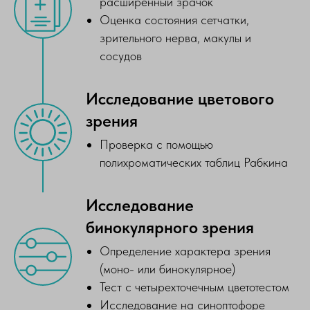
расширенный зрачок
Оценка состояния сетчатки,
зрительного нерва, макулы и
сосудов
Исследование цветового
зрения
Проверка с помощью
полихроматических таблиц Рабкина
Исследование
бинокулярного зрения
Определение характера зрения
(моно- или бинокулярное)
Тест с четырехточечным цветотестом
Исследование на синоптофоре