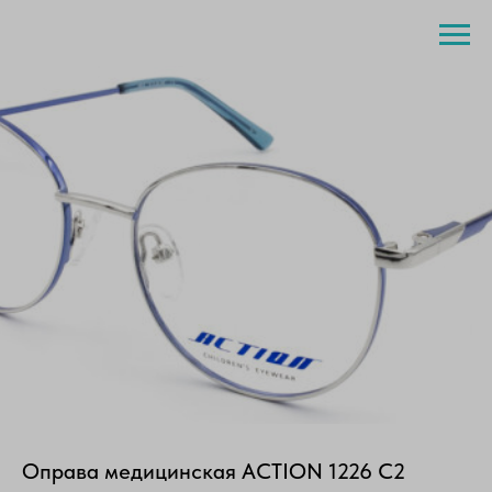
Оправа медицинская ACTION 1226 C2