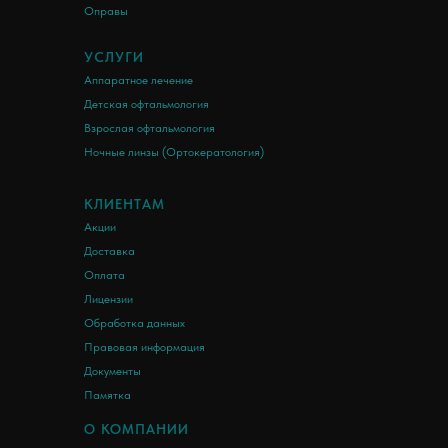
Оправы
УСЛУГИ
Аппаратное лечение
Детская офтальмология
Взрослая офтальмология
Ночные линзы (Ортокератология)
КЛИЕНТАМ
Акции
Доставка
Оплата
Лицензии
Обработка данных
Правовая информация
Документы
Памятка
О КОМПАНИИ